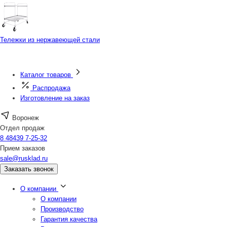
Тележки из нержавеющей стали
Каталог товаров
Распродажа
Изготовление на заказ
Воронеж
Отдел продаж
8 48439 7-25-32
Прием заказов
sale@rusklad.ru
Заказать звонок
О компании
О компании
Производство
Гарантия качества