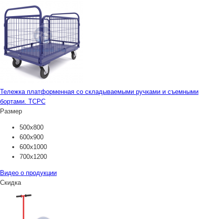
Тележка платформенная со складываемыми ручками и съемными
бортами. ТСРС
Размер
500х800
600х900
600х1000
700х1200
Видео о продукции
Скидка