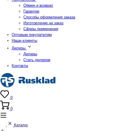
Обмен и возврат
Гарантии
Способы оформления заказа
Изготовление на заказ
Сферы применения
Оптовым покупателям
Наши клиенты
Дилеры
Дилеры
Стать дилером
Контакты
0
0
Каталог