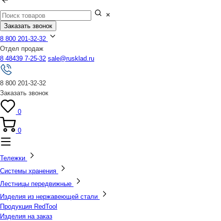
Заказать звонок
8 800 201-32-32
Отдел продаж
8 48439 7-25-32
sale@rusklad.ru
8 800 201-32-32
Заказать звонок
0
0
Тележки
Системы хранения
Лестницы передвижные
Изделия из нержавеющей стали
Продукция RedTool
Изделия на заказ