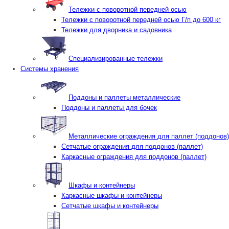
Тележки с поворотной передней осью
Тележки с поворотной передней осью Г/п до 600 кг
Тележки для дворника и садовника
Специализированные тележки
Системы хранения
Поддоны и паллеты металлические
Поддоны и паллеты для бочек
Металлические ограждения для паллет (поддонов)
Сетчатые ограждения для поддонов (паллет)
Каркасные ограждения для поддонов (паллет)
Шкафы и контейнеры
Каркасные шкафы и контейнеры
Сетчатые шкафы и контейнеры