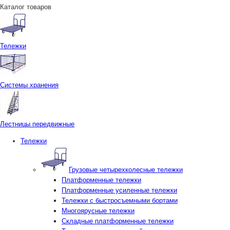
Каталог товаров
Тележки
Системы хранения
Лестницы передвижные
Тележки
Грузовые четырехколесные тележки
Платформенные тележки
Платформенные усиленные тележки
Тележки с быстросъемными бортами
Многоярусные тележки
Складные платформенные тележки