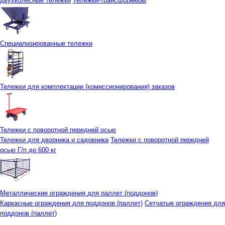
двухколесные тележки
Тележки-трансформеры
Специализированные тележки
Тележки для комплектации (комиссионирования) заказов
Тележки с поворотной передней осью
Тележки для дворника и садовника
Тележки с поворотной передней
осью Г/п до 600 кг
Металлические ограждения для паллет (поддонов)
Каркасные ограждения для поддонов (паллет)
Сетчатые ограждения для
поддонов (паллет)