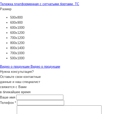
Тележка платформенная с сетчатыми бортами. ТС
Размер
500х800
600х900
600х1000
600х1200
700х1200
800х1200
800х1400
700х1000
500х1000
Видео о продукции
Видео о продукции
Нужна консультация?
Оставьте свои контактные
данные и наш специалист
свяжется с Вами
в ближайшее время
Ваше имя
Телефон
*