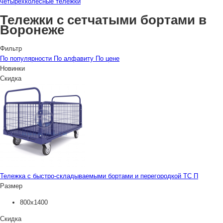
четырехколесные тележки
Тележки с сетчатыми бортами в
Воронеже
Фильтр
По популярности
По алфавиту
По цене
Новинки
Скидка
Тележка с быстро-складываемыми бортами и перегородкой ТС П
Размер
800х1400
Скидка