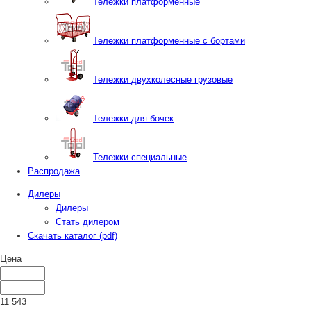
Тележки платформенные
Тележки платформенные с бортами
Тележки двухколесные грузовые
Тележки для бочек
Тележки специальные
Распродажа
Дилеры
Дилеры
Стать дилером
Скачать каталог (pdf)
Цена
11 543