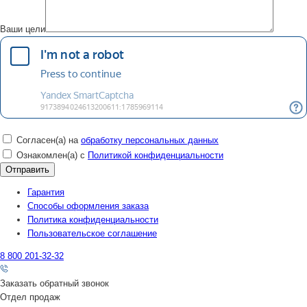
Ваши цели
Согласен(а) на
обработку персональных данных
Ознакомлен(а) с
Политикой конфиденциальности
Гарантия
Способы оформления заказа
Политика конфиденциальности
Пользовательское соглашение
8 800 201-32-32
Заказать обратный звонок
Отдел продаж