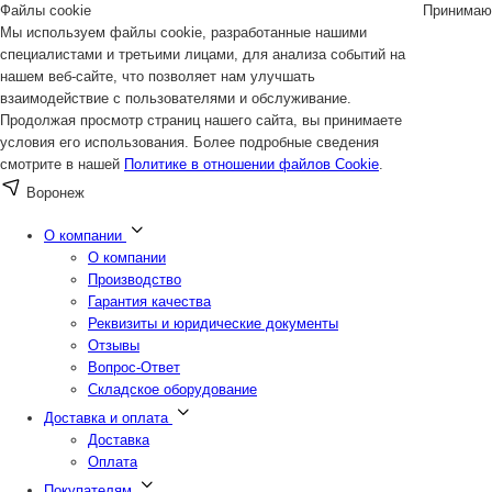
Файлы cookie
Принимаю
Мы используем файлы cookie, разработанные нашими
специалистами и третьими лицами, для анализа событий на
нашем веб-сайте, что позволяет нам улучшать
взаимодействие с пользователями и обслуживание.
Продолжая просмотр страниц нашего сайта, вы принимаете
условия его использования. Более подробные сведения
смотрите в нашей
Политике в отношении файлов Cookie
.
Воронеж
О компании
О компании
Производство
Гарантия качества
Реквизиты и юридические документы
Отзывы
Вопрос-Ответ
Складское оборудование
Доставка и оплата
Доставка
Оплата
Покупателям