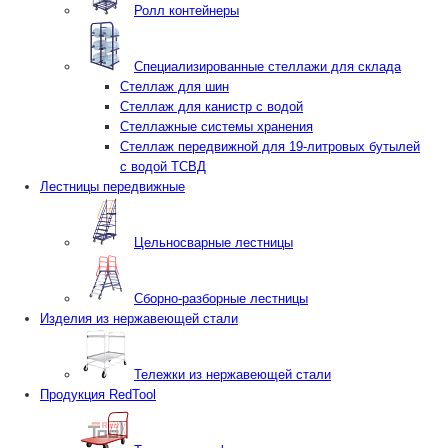
Ролл контейнеры
Специализированные стеллажи для склада
Стеллаж для шин
Стеллаж для канистр с водой
Стеллажные системы хранения
Стеллаж передвижной для 19-литровых бутылей
с водой ТСВД
Лестницы передвижные
Цельносварные лестницы
Сборно-разборные лестницы
Изделия из нержавеющей стали
Тележки из нержавеющей стали
Продукция RedTool