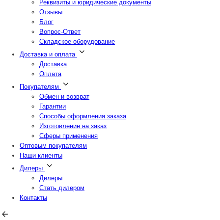
Реквизиты и юридические документы
Отзывы
Блог
Вопрос-Ответ
Складское оборудование
Доставка и оплата
Доставка
Оплата
Покупателям
Обмен и возврат
Гарантии
Способы оформления заказа
Изготовление на заказ
Сферы применения
Оптовым покупателям
Наши клиенты
Дилеры
Дилеры
Стать дилером
Контакты