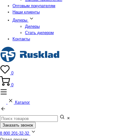
Оптовым покупателям
Наши клиенты
Дилеры
Дилеры
Стать дилером
Контакты
0
0
Каталог
Заказать звонок
8 800 201-32-32
Отдел продаж