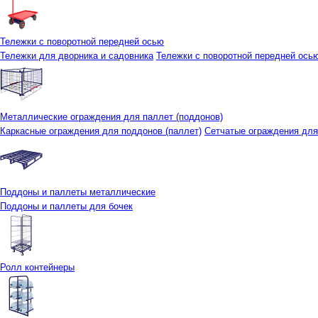
Тележки с поворотной передней осью
Тележки для дворника и садовника
Тележки с поворотной передней осью 
Металлические ограждения для паллет (поддонов)
Каркасные ограждения для поддонов (паллет)
Сетчатые ограждения для
Поддоны и паллеты металлические
Поддоны и паллеты для бочек
Ролл контейнеры