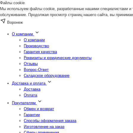
Файлы cookie
Мы используем файлы cookie, разработанные нашими специалистами и т
обслуживание. Продолжая просмотр страниц нашего сайта, вы принимае
Воронеж
О компании
О компании
Производство
Гарантия качества
Реквизиты и юридические документы
Отзывы
Вопрос-Ответ
Складское оборудование
Доставка и оплата
Доставка
Оплата
Покупателям
Обмен и возврат
Гарантии
Способы оформления заказа
Изготовление на заказ
Сферы применения