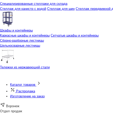
Специализированные стеллажи для склада
Стеллаж для канистр с водой
Стеллаж для шин
Стеллаж передвижной д
Шкафы и контейнеры
Каркасные шкафы и контейнеры
Сетчатые шкафы и контейнеры
Сборно-разборные лестницы
Цельносварные лестницы
Тележки из нержавеющей стали
Каталог товаров
Распродажа
Изготовление на заказ
Воронеж
Отдел продаж