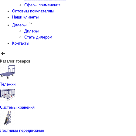
Сферы применения
Оптовым покупателям
Наши клиенты
Дилеры
Дилеры
Стать дилером
Контакты
Каталог товаров
Тележки
Системы хранения
Лестницы передвижные