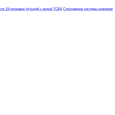
ля 19-литровых бутылей с водой ТСВД
Стеллажные системы хранения