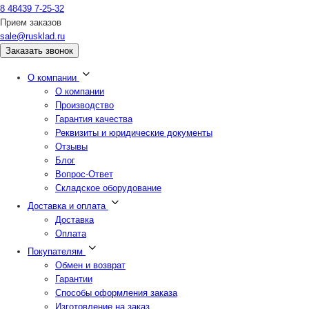
8 48439 7-25-32
Прием заказов
sale@rusklad.ru
Заказать звонок
О компании
О компании
Производство
Гарантия качества
Реквизиты и юридические документы
Отзывы
Блог
Вопрос-Ответ
Складское оборудование
Доставка и оплата
Доставка
Оплата
Покупателям
Обмен и возврат
Гарантии
Способы оформления заказа
Изготовление на заказ