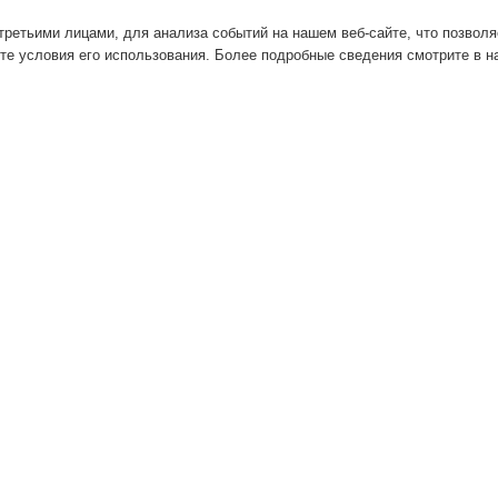
ретьими лицами, для анализа событий на нашем веб-сайте, что позвол
те условия его использования. Более подробные сведения смотрите в 