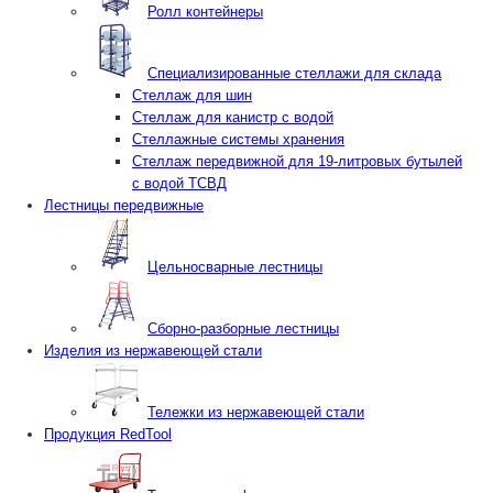
Ролл контейнеры
Специализированные стеллажи для склада
Стеллаж для шин
Стеллаж для канистр с водой
Стеллажные системы хранения
Стеллаж передвижной для 19-литровых бутылей
с водой ТСВД
Лестницы передвижные
Цельносварные лестницы
Сборно-разборные лестницы
Изделия из нержавеющей стали
Тележки из нержавеющей стали
Продукция RedTool