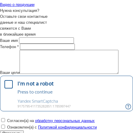
Видео о продукции
Нужна консультация?
Оставьте свои контактные
данные и наш специалист
свяжется с Вами
в ближайшее время
Ваше имя
Телефон
*
Ваши цели
Согласен(а) на
обработку персональных данных
Ознакомлен(а) с
Политикой конфиденциальности