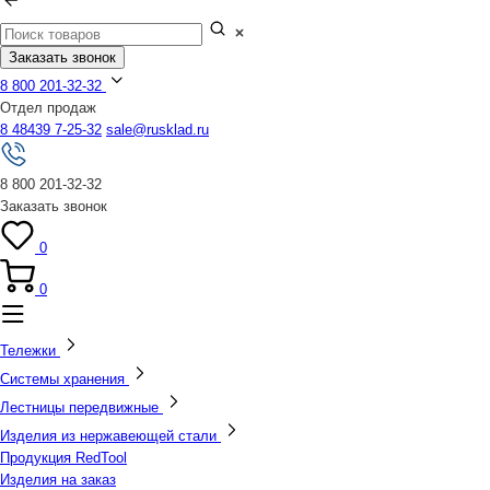
Заказать звонок
8 800 201-32-32
Отдел продаж
8 48439 7-25-32
sale@rusklad.ru
8 800 201-32-32
Заказать звонок
0
0
Тележки
Системы хранения
Лестницы передвижные
Изделия из нержавеющей стали
Продукция RedTool
Изделия на заказ