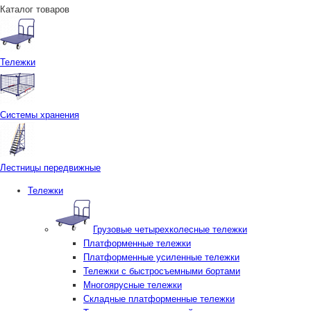
Каталог товаров
Тележки
Системы хранения
Лестницы передвижные
Тележки
Грузовые четырехколесные тележки
Платформенные тележки
Платформенные усиленные тележки
Тележки с быстросъемными бортами
Многоярусные тележки
Складные платформенные тележки