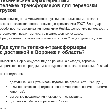
Технические характеристики
тележек-трансформеров
для перевозки
грузов
Для производства металлоконструкций используются материалы
высокого качества, соответствующие требованиям ГОСТ. Благодаря
особенностям окрашивания продукцию Rusklad допустимо использовать
в условиях низких температур и атмосферных осадков.
Предоставляется гарантия производителя — 2 года с даты продажи.
Где купить
тележки-трансформеры
с доставкой в Воронеж и область?
Широкий выбор оборудования для работы на складах, торговых
и промышленных предприятиях представлен на сайте компании Rusklad.
Мы предлагаем:
доступные цены (стоимость изделий не превышает 13000 руб.);
отличное качество (подтвержденное многочисленными отзывами
клиентов);
выгодные предложения и скидки от поставщика;
доставку по Москве и регионам России.