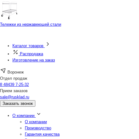
Тележки из нержавеющей стали
Каталог товаров
Распродажа
Изготовление на заказ
Воронеж
Отдел продаж
8 48439 7-25-32
Прием заказов
sale@rusklad.ru
Заказать звонок
О компании
О компании
Производство
Гарантия качества