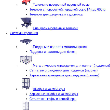
Тележки с поворотной передней осью
Тележки с поворотной передней осью Г/п до 600 кг
Тележки для дворника и садовника
Специализированные тележки
Системы хранения
Поддоны и паллеты металлические
Поддоны и паллеты для бочек
Металлические ограждения для паллет (поддонов)
Сетчатые ограждения для поддонов (паллет)
Каркасные ограждения для поддонов (паллет)
Шкафы и контейнеры
Каркасные шкафы и контейнеры
Сетчатые шкафы и контейнеры