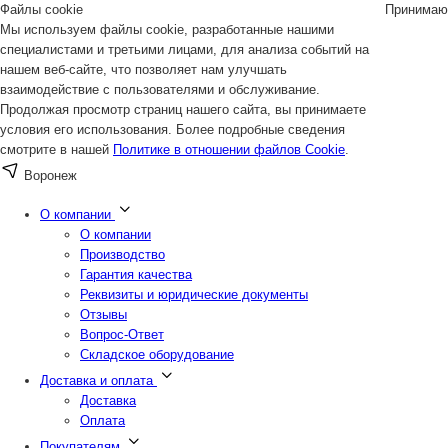
Файлы cookie
Принимаю
Мы используем файлы cookie, разработанные нашими
специалистами и третьими лицами, для анализа событий на
нашем веб-сайте, что позволяет нам улучшать
взаимодействие с пользователями и обслуживание.
Продолжая просмотр страниц нашего сайта, вы принимаете
условия его использования. Более подробные сведения
смотрите в нашей
Политике в отношении файлов Cookie
.
Воронеж
О компании
О компании
Производство
Гарантия качества
Реквизиты и юридические документы
Отзывы
Вопрос-Ответ
Складское оборудование
Доставка и оплата
Доставка
Оплата
Покупателям