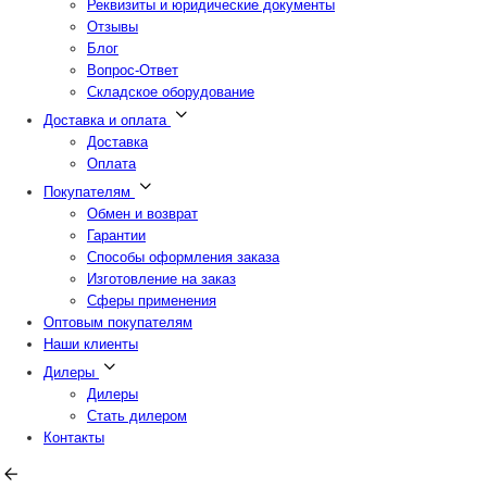
Реквизиты и юридические документы
Отзывы
Блог
Вопрос-Ответ
Складское оборудование
Доставка и оплата
Доставка
Оплата
Покупателям
Обмен и возврат
Гарантии
Способы оформления заказа
Изготовление на заказ
Сферы применения
Оптовым покупателям
Наши клиенты
Дилеры
Дилеры
Стать дилером
Контакты