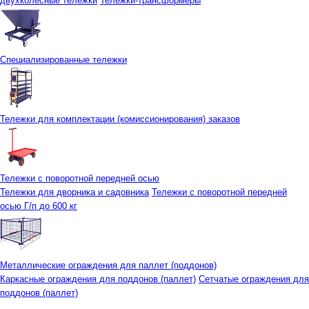
двухколесные тележки
Тележки-трансформеры
Специализированные тележки
Тележки для комплектации (комиссионирования) заказов
Тележки с поворотной передней осью
Тележки для дворника и садовника
Тележки с поворотной передней
осью Г/п до 600 кг
Металлические ограждения для паллет (поддонов)
Каркасные ограждения для поддонов (паллет)
Сетчатые ограждения для
поддонов (паллет)