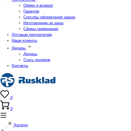
Обмен и возврат
Гарантии
Способы оформления заказа
Изготовление на заказ
Сферы применения
Оптовым покупателям
Наши клиенты
Дилеры
Дилеры
Стать дилером
Контакты
0
0
Каталог