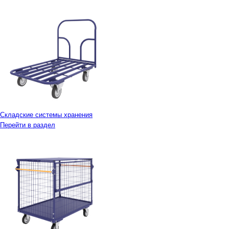
Складские системы хранения
Перейти в раздел