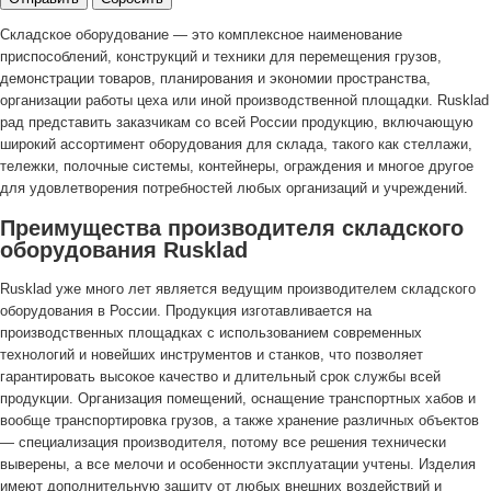
Складское оборудование — это комплексное наименование
приспособлений, конструкций и техники для перемещения грузов,
демонстрации товаров, планирования и экономии пространства,
организации работы цеха или иной производственной площадки. Rusklad
рад представить заказчикам со всей России продукцию, включающую
широкий ассортимент оборудования для склада, такого как стеллажи,
тележки, полочные системы, контейнеры, ограждения и многое другое
для удовлетворения потребностей любых организаций и учреждений.
Преимущества производителя складского
оборудования Rusklad
Rusklad уже много лет является ведущим производителем складского
оборудования в России. Продукция изготавливается на
производственных площадках с использованием современных
технологий и новейших инструментов и станков, что позволяет
гарантировать высокое качество и длительный срок службы всей
продукции. Организация помещений, оснащение транспортных хабов и
вообще транспортировка грузов, а также хранение различных объектов
— специализация производителя, потому все решения технически
выверены, а все мелочи и особенности эксплуатации учтены. Изделия
имеют дополнительную защиту от любых внешних воздействий и