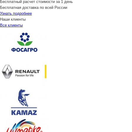
Бесплатный расчет стоимости за 1 день
Бесплатная доставка по всей России
Узнать подробнее
Наши клиенты
Все клиенты