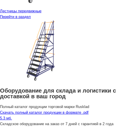
Лестницы передвижные
Перейти в раздел
Оборудование для склада и логистики с
доставкой в ваш город
Полный каталог продукции торговой марки Rusklad
Скачать полный каталог продукции в формате .pdf
5.3 мб.
Складское оборудование на заказ от 7 дней с гарантией в 2 года