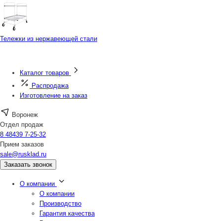
Тележки из нержавеющей стали
Каталог товаров
Распродажа
Изготовление на заказ
Воронеж
Отдел продаж
8 48439 7-25-32
Прием заказов
sale@rusklad.ru
Заказать звонок
О компании
О компании
Производство
Гарантия качества