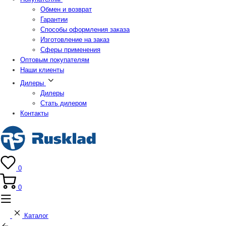
Обмен и возврат
Гарантии
Способы оформления заказа
Изготовление на заказ
Сферы применения
Оптовым покупателям
Наши клиенты
Дилеры
Дилеры
Стать дилером
Контакты
0
0
Каталог