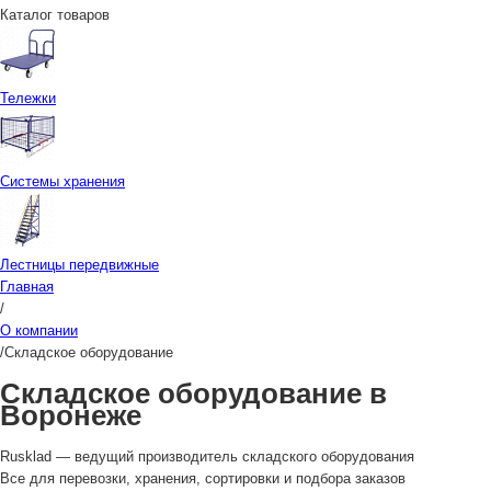
Каталог товаров
Тележки
Системы хранения
Лестницы передвижные
Главная
/
О компании
/
Складское оборудование
Складское оборудование в
Воронеже
Rusklad — ведущий производитель складского оборудования
Все для перевозки, хранения, сортировки и подбора заказов