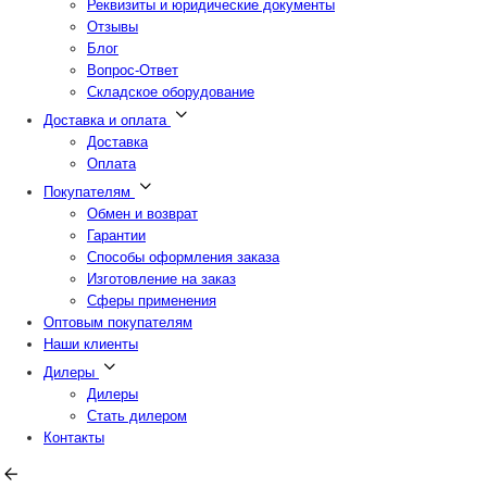
Реквизиты и юридические документы
Отзывы
Блог
Вопрос-Ответ
Складское оборудование
Доставка и оплата
Доставка
Оплата
Покупателям
Обмен и возврат
Гарантии
Способы оформления заказа
Изготовление на заказ
Сферы применения
Оптовым покупателям
Наши клиенты
Дилеры
Дилеры
Стать дилером
Контакты