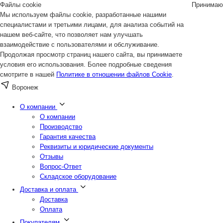
Файлы cookie
Принимаю
Мы используем файлы cookie, разработанные нашими
специалистами и третьими лицами, для анализа событий на
нашем веб-сайте, что позволяет нам улучшать
взаимодействие с пользователями и обслуживание.
Продолжая просмотр страниц нашего сайта, вы принимаете
условия его использования. Более подробные сведения
смотрите в нашей
Политике в отношении файлов Cookie
.
Воронеж
О компании
О компании
Производство
Гарантия качества
Реквизиты и юридические документы
Отзывы
Вопрос-Ответ
Складское оборудование
Доставка и оплата
Доставка
Оплата
Покупателям