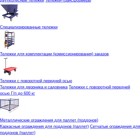
двухколесные тележки
Тележки-трансформеры
Специализированные тележки
Тележки для комплектации (комиссионирования) заказов
Тележки с поворотной передней осью
Тележки для дворника и садовника
Тележки с поворотной передней
осью Г/п до 600 кг
Металлические ограждения для паллет (поддонов)
Каркасные ограждения для поддонов (паллет)
Сетчатые ограждения для
поддонов (паллет)