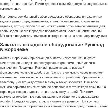
находятся на гарантии. Почти для всех позиций доступны опциональные
комплектации.
Мы предлагаем большой выбор складского оборудования различных
видов и разного предназначения, в том числе специализированные
изделия, потому любой бизнес может найти оптимальное решение для
своих задач. Всего к продаже предлагаются более 60 наименований.
Мы также предлагаем клиентам выгодные цены на всю нашу продукцию.
Заказать складское оборудование Русклад
в Воронеже
Жители Воронежа и прилежащей области могут оценить и купить
качественное и надежное оборудование для помещений любого
назначения. Продукция Rusklad привлекательна высокой
функциональностью и удобством. Заказать ее можно через интернет-
магазин, воспользовавшись специальной формой или обратившись по
телефону. Доступна доставка в любую точку Воронежа. В выборе
нужного варианта поможет полное описание и фото каждой позиции, на
страницах товара содержатся и отзывы покупателей. При этом
возможны телефонные консультации или общение с менеджерами
онлайн. Продажи осуществляются оптом и в розницу. При крупных
заказах компания формирует уникальные торговые предложения. Также