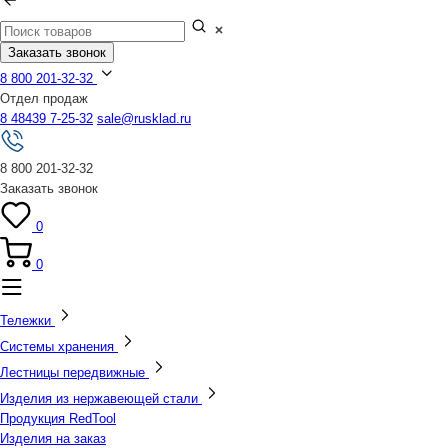
Заказать звонок
8 800 201-32-32
Отдел продаж
8 48439 7-25-32
sale@rusklad.ru
8 800 201-32-32
Заказать звонок
0
0
Тележки
Системы хранения
Лестницы передвижные
Изделия из нержавеющей стали
Продукция RedTool
Изделия на заказ