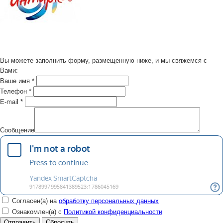
Вы можете заполнить форму, размещенную ниже, и мы свяжемся с
Вами:
Ваше имя
*
Телефон
*
E-mail
*
Сообщение
Согласен(а) на
обработку персональных данных
Ознакомлен(а) с
Политикой конфиденциальности
Сбросить