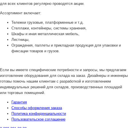
для всех клиентов регулярно проводятся акции.
Ассортимент включает:
Тележки грузовые, платформенные и т.д.
Стеллажи, контейнеры, системы хранения,
Шкафы и иная металлическая мебель,
Лестницы,
Ограждения, паллеты и прикладная продукция для упаковки и
фиксации товаров и грузов.
Если вы имеете специфические потребности и запросы, мы предлагаем
изготовление оборудования для склада на заказ. Дизайнеры и инженеры
готовы помочь нашим клиентам с разработкой и изготовлением
индивидуальных решений для складов, производственных площадей
или торговых помещений.
Гарантия
Способы оформления заказа
Политика конфиденциальности
Пользовательское соглашение