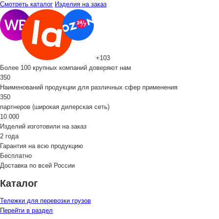
Смотреть каталог
Изделия на заказ
+103
Более 100 крупных компаний доверяют нам
350
Наименований продукции для различных сфер применения
350
партнеров (широкая дилерская сеть)
10 000
Изделий изготовили на заказ
2 года
Гарантия на всю продукцию
Бесплатно
Доставка по всей России
Каталог
Тележки для перевозки грузов
Перейти в раздел