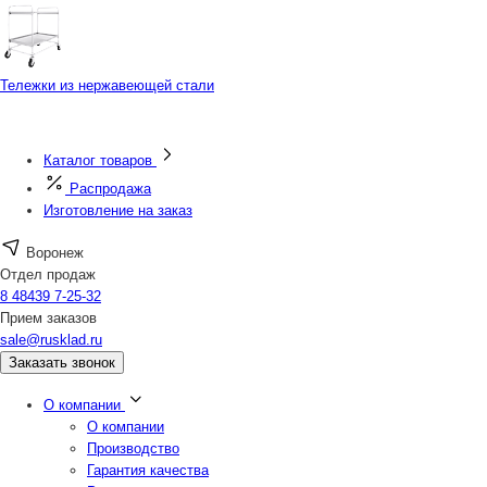
Тележки из нержавеющей стали
Каталог товаров
Распродажа
Изготовление на заказ
Воронеж
Отдел продаж
8 48439 7-25-32
Прием заказов
sale@rusklad.ru
Заказать звонок
О компании
О компании
Производство
Гарантия качества