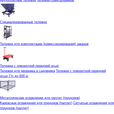
двухколесные тележки
Тележки-трансформеры
Специализированные тележки
Тележки для комплектации (комиссионирования) заказов
Тележки с поворотной передней осью
Тележки для дворника и садовника
Тележки с поворотной передней
осью Г/п до 600 кг
Металлические ограждения для паллет (поддонов)
Каркасные ограждения для поддонов (паллет)
Сетчатые ограждения для
поддонов (паллет)