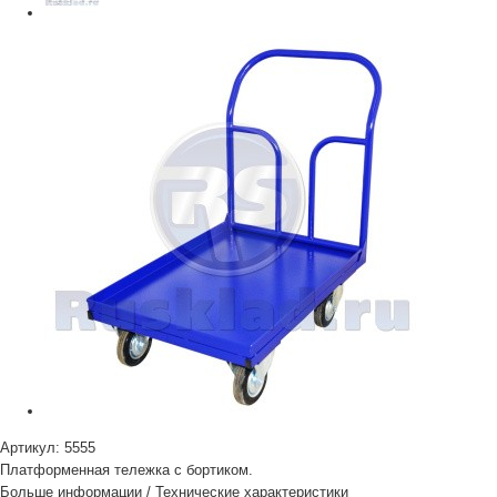
Артикул:
5555
Платформенная тележка с бортиком.
Больше информации
/
Технические характеристики