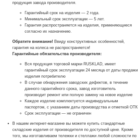
продукция завода производителя.
Гарантийный срок на изделия — 2 года.
Минимальный срок эксплуатации — 5 лет.
Гарантия распространяется на изделия, применяющиеся
согласно их назначению.
Обратите внимание!
Ввиду конструктивных особенностей,
гарантия на колеса не распространяется!
Гарантийные обязательства производителя:
Вся продукция торговой марки RUSKLAD, имеет
гарантийный срок эксплуатации 24 месяца от даты продажи
изделия потребителю
В случае обнаружения заводских дефектов, в течение
данного гарантийного срока, завод изготовитель
производит ремонт или полную замену на новое изделие
Каждое изделие комплектуется индивидуальным
паспортом, с указанием даты производства и отметкой ОТК
Срок эксплуатации — не ограничен
В нашем интернет-магазине вы можете купить стандартные
складские изделия от производителя по доступной цене. Кроме
того, мы изготавливаем тележки и стеллажи любой сложности по