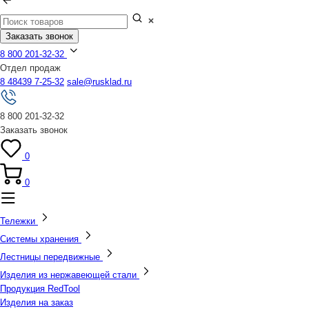
Заказать звонок
8 800 201-32-32
Отдел продаж
8 48439 7-25-32
sale@rusklad.ru
8 800 201-32-32
Заказать звонок
0
0
Тележки
Системы хранения
Лестницы передвижные
Изделия из нержавеющей стали
Продукция RedTool
Изделия на заказ