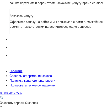
вашим чертежам и параметрам. Закажите услугу прямо сейчас!
Заказать услугу
Оформите заявку на сайте и мы свяжемся с вами в ближайшее
время, а также ответим на все интересующие вопросы.
Гарантия
Способы оформления заказа
Политика конфиденциальности
Пользовательское соглашение
8 800 201-32-32
Заказать обратный звонок