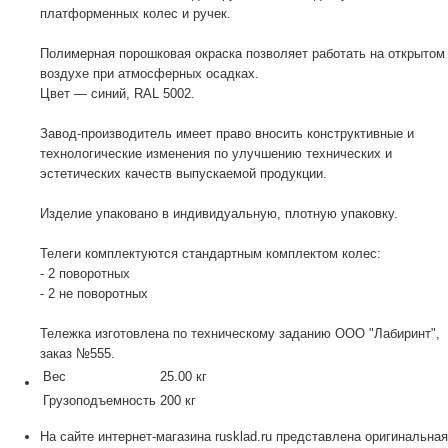
платформенных колес и ручек.
Полимерная порошковая окраска позволяет работать на открытом
воздухе при атмосферных осадках.
Цвет — синий, RAL 5002.
Завод-производитель имеет право вносить конструктивные и
технологические изменения по улучшению технических и
эстетических качеств выпускаемой продукции.
Изделие упаковано в индивидуальную, плотную упаковку.
Телеги комплектуются стандартным комплектом колес:
- 2 поворотных
- 2 не поворотных
Тележка изготовлена по техническому заданию ООО "Лабиринт",
заказ №555.
Вес
25.00 кг
Грузоподъемность
200 кг
На сайте интернет-магазина rusklad.ru представлена оригинальная