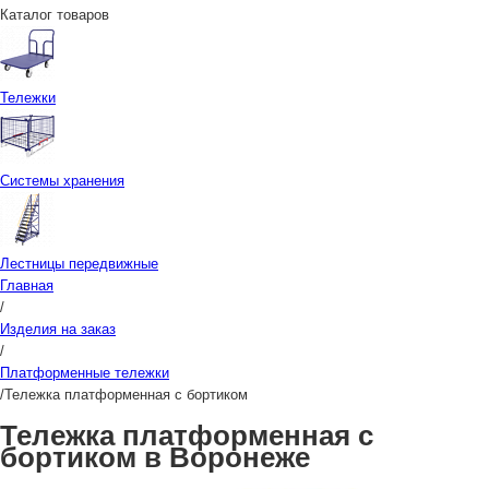
Каталог товаров
Тележки
Системы хранения
Лестницы передвижные
Главная
/
Изделия на заказ
/
Платформенные тележки
/
Тележка платформенная с бортиком
Тележка платформенная с
бортиком в Воронеже