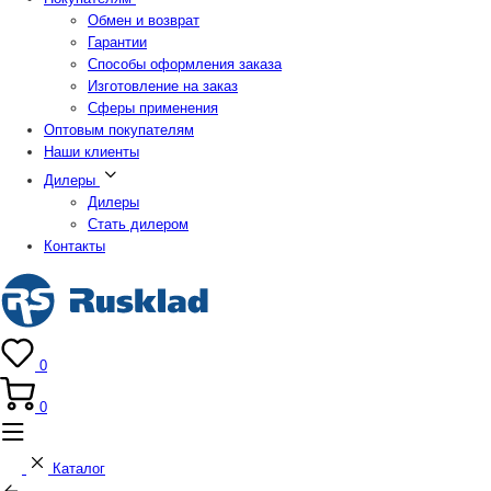
Обмен и возврат
Гарантии
Способы оформления заказа
Изготовление на заказ
Сферы применения
Оптовым покупателям
Наши клиенты
Дилеры
Дилеры
Стать дилером
Контакты
0
0
Каталог