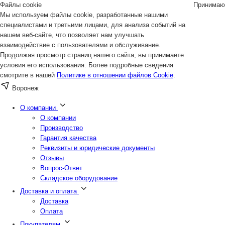
Файлы cookie
Принимаю
Мы используем файлы cookie, разработанные нашими
специалистами и третьими лицами, для анализа событий на
нашем веб-сайте, что позволяет нам улучшать
взаимодействие с пользователями и обслуживание.
Продолжая просмотр страниц нашего сайта, вы принимаете
условия его использования. Более подробные сведения
смотрите в нашей
Политике в отношении файлов Cookie
.
Воронеж
О компании
О компании
Производство
Гарантия качества
Реквизиты и юридические документы
Отзывы
Вопрос-Ответ
Складское оборудование
Доставка и оплата
Доставка
Оплата
Покупателям