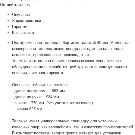
Оставить заявку
Описание
Характеристики
Гарантия
Как заказать
Платформенная тележка с бортиком высотой 40 мм. Маленькая,
маневренная тележка может всегда пригодиться на складах,
магазинах, промышленных производствах.
Тележка изготовлена с применением высокотехнологичного
оборудования по переработке труб круглого и прямоугольного
сечения, листового проката.
Основные габаритные размеры:
- длина платформы - 863 мм.
- длина по ручке - 984 мм.
- высота - 770 мм. (без учета высоты колес)
- ширина 625 мм.
Тележка имеет универсальную площадку для установки
колесных опор, как европейских, так и азиатских производителей.
В комплект поставки входит группа метизов для установки