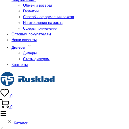
Обмен и возврат
Гарантии
Способы оформления заказа
Изготовление на заказ
Сферы применения
Оптовым покупателям
Наши клиенты
Дилеры
Дилеры
Стать дилером
Контакты
0
0
Каталог