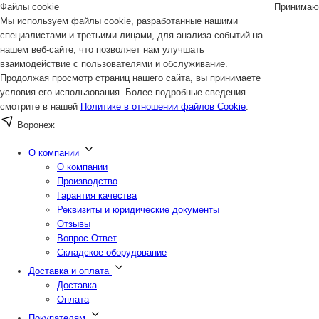
Файлы cookie
Принимаю
Мы используем файлы cookie, разработанные нашими
специалистами и третьими лицами, для анализа событий на
нашем веб-сайте, что позволяет нам улучшать
взаимодействие с пользователями и обслуживание.
Продолжая просмотр страниц нашего сайта, вы принимаете
условия его использования. Более подробные сведения
смотрите в нашей
Политике в отношении файлов Cookie
.
Воронеж
О компании
О компании
Производство
Гарантия качества
Реквизиты и юридические документы
Отзывы
Вопрос-Ответ
Складское оборудование
Доставка и оплата
Доставка
Оплата
Покупателям