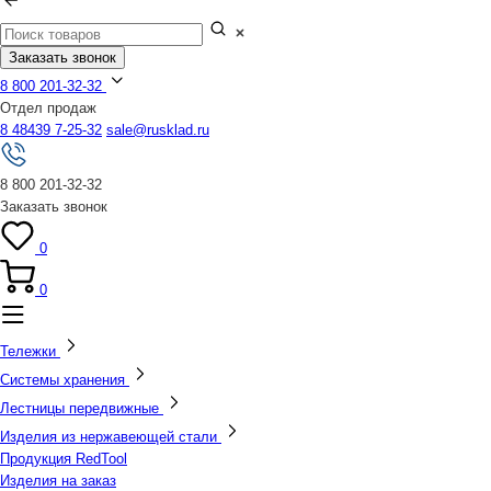
Заказать звонок
8 800 201-32-32
Отдел продаж
8 48439 7-25-32
sale@rusklad.ru
8 800 201-32-32
Заказать звонок
0
0
Тележки
Системы хранения
Лестницы передвижные
Изделия из нержавеющей стали
Продукция RedTool
Изделия на заказ