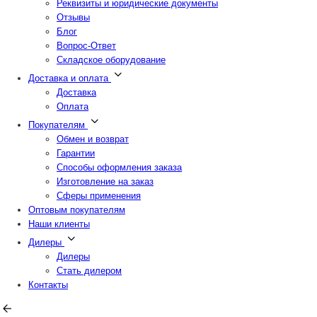
Реквизиты и юридические документы
Отзывы
Блог
Вопрос-Ответ
Складское оборудование
Доставка и оплата
Доставка
Оплата
Покупателям
Обмен и возврат
Гарантии
Способы оформления заказа
Изготовление на заказ
Сферы применения
Оптовым покупателям
Наши клиенты
Дилеры
Дилеры
Стать дилером
Контакты