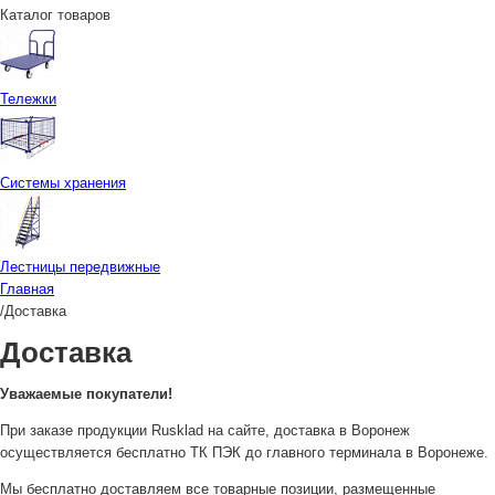
Каталог товаров
Тележки
Системы хранения
Лестницы передвижные
Главная
/
Доставка
Доставка
Уважаемые покупатели!
При заказе продукции Rusklad на сайте, доставка в Воронеж
осуществляется бесплатно ТК ПЭК до главного терминала в Воронеже.
Мы бесплатно доставляем все товарные позиции, размещенные