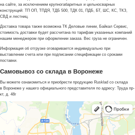
на сайте, за исключением крупногабаритных и цельносварных
конструкций: ТП ОП, ТПДЯ, ТДБ 500, ТДК 01, ПДБ, БТ, ШС, КС, ТКЗ,
СВД и лестниц.
Доставка товара также возможна ТК Деловые линии, Байкал Сервис,
стоимость доставки будет рассчитана по тарифам указанных компаний
нашим менеджером при оформлении заказа. Вес груза не ограничен.
Информация об отгрузке оговаривается индивидуально при
выставлении счета или при подписании спецификации со сроками
поставки.
Самовывоз со склада в Воронеже
Вы можете ознакомиться и приобрести продукцию Rusklad со склада
в Воронеже у нашего официального представителя по адресу: Труда пр-
кт, д. 48г