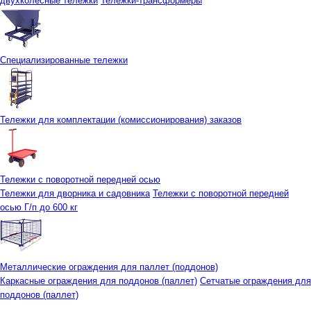
двухколесные тележки
Тележки-трансформеры
Специализированные тележки
Тележки для комплектации (комиссионирования) заказов
Тележки с поворотной передней осью
Тележки для дворника и садовника
Тележки с поворотной передней
осью Г/п до 600 кг
Металлические ограждения для паллет (поддонов)
Каркасные ограждения для поддонов (паллет)
Сетчатые ограждения для
поддонов (паллет)