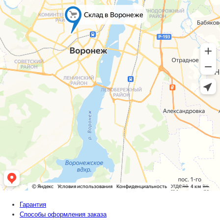
Гарантия
Способы оформления заказа