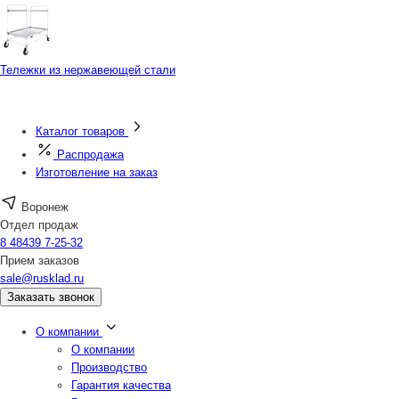
Тележки из нержавеющей стали
Каталог товаров
Распродажа
Изготовление на заказ
Воронеж
Отдел продаж
8 48439 7-25-32
Прием заказов
sale@rusklad.ru
Заказать звонок
О компании
О компании
Производство
Гарантия качества