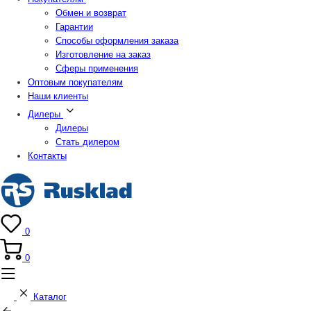
Обмен и возврат
Гарантии
Способы оформления заказа
Изготовление на заказ
Сферы применения
Оптовым покупателям
Наши клиенты
Дилеры
Дилеры
Стать дилером
Контакты
0
0
Каталог