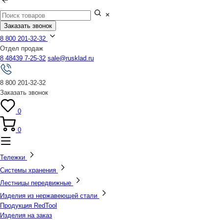
Заказать звонок
8 800 201-32-32
Отдел продаж
8 48439 7-25-32
sale@rusklad.ru
8 800 201-32-32
Заказать звонок
0
0
Тележки
Системы хранения
Лестницы передвижные
Изделия из нержавеющей стали
Продукция RedTool
Изделия на заказ