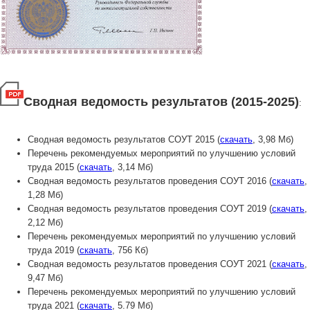
Сводная ведомость результатов (2015-2025)
:
Сводная ведомость результатов СОУТ 2015 (
скачать
, 3,98 Мб)
Перечень рекомендуемых мероприятий по улучшению условий
труда 2015 (
скачать
, 3,14 Мб)
Сводная ведомость результатов проведения СОУТ 2016 (
скачать
,
1,28 Мб)
Сводная ведомость результатов проведения СОУТ 2019 (
скачать
,
2,12 Мб)
Перечень рекомендуемых мероприятий по улучшению условий
труда 2019 (
скачать
, 756 Кб)
Сводная ведомость результатов проведения СОУТ 2021 (
скачать
,
9,47 Мб)
Перечень рекомендуемых мероприятий по улучшению условий
труда 2021 (
скачать
, 5.79 Мб)