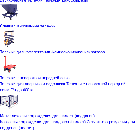
двухколесные тележки
Тележки-трансформеры
Специализированные тележки
Тележки для комплектации (комиссионирования) заказов
Тележки с поворотной передней осью
Тележки для дворника и садовника
Тележки с поворотной передней
осью Г/п до 600 кг
Металлические ограждения для паллет (поддонов)
Каркасные ограждения для поддонов (паллет)
Сетчатые ограждения для
поддонов (паллет)