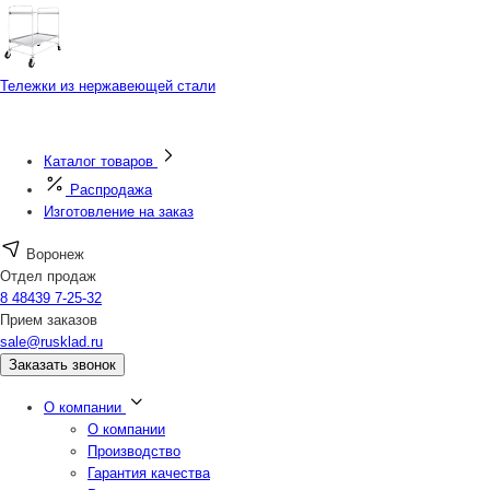
Тележки из нержавеющей стали
Каталог товаров
Распродажа
Изготовление на заказ
Воронеж
Отдел продаж
8 48439 7-25-32
Прием заказов
sale@rusklad.ru
Заказать звонок
О компании
О компании
Производство
Гарантия качества