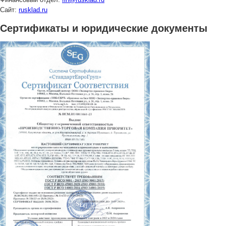
Сайт:
rusklad.ru
Сертификаты и юридические документы