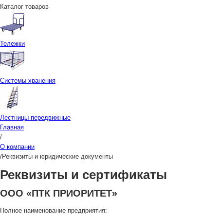
Каталог товаров
Тележки
Системы хранения
Лестницы передвижные
Главная
/
О компании
/
Реквизиты и юридические документы
Реквизиты и сертификаты
ООО «ПТК ПРИОРИТЕТ»
Полное наименование предприятия: