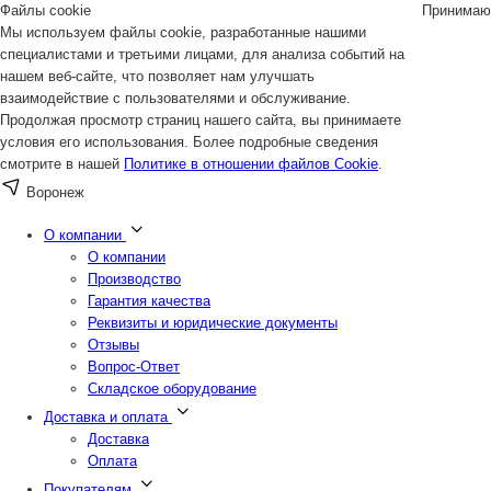
Файлы cookie
Принимаю
Мы используем файлы cookie, разработанные нашими
специалистами и третьими лицами, для анализа событий на
нашем веб-сайте, что позволяет нам улучшать
взаимодействие с пользователями и обслуживание.
Продолжая просмотр страниц нашего сайта, вы принимаете
условия его использования. Более подробные сведения
смотрите в нашей
Политике в отношении файлов Cookie
.
Воронеж
О компании
О компании
Производство
Гарантия качества
Реквизиты и юридические документы
Отзывы
Вопрос-Ответ
Складское оборудование
Доставка и оплата
Доставка
Оплата
Покупателям