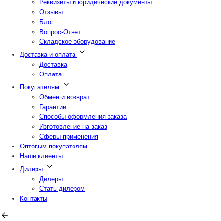
Реквизиты и юридические документы
Отзывы
Блог
Вопрос-Ответ
Складское оборудование
Доставка и оплата
Доставка
Оплата
Покупателям
Обмен и возврат
Гарантии
Способы оформления заказа
Изготовление на заказ
Сферы применения
Оптовым покупателям
Наши клиенты
Дилеры
Дилеры
Стать дилером
Контакты