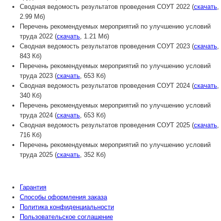
Сводная ведомость результатов проведения СОУТ 2022 (
скачать
,
2.99 Мб)
Перечень рекомендуемых мероприятий по улучшению условий
труда 2022 (
скачать
, 1.21 Мб)
Сводная ведомость результатов проведения СОУТ 2023 (
скачать
,
843 Кб)
Перечень рекомендуемых мероприятий по улучшению условий
труда 2023 (
скачать
, 653 Кб)
Сводная ведомость результатов проведения СОУТ 2024 (
скачать
,
340 Кб)
Перечень рекомендуемых мероприятий по улучшению условий
труда 2024 (
скачать
, 653 Кб)
Сводная ведомость результатов проведения СОУТ 2025 (
скачать
,
716 Кб)
Перечень рекомендуемых мероприятий по улучшению условий
труда 2025 (
скачать
, 352 Кб)
Гарантия
Способы оформления заказа
Политика конфиденциальности
Пользовательское соглашение