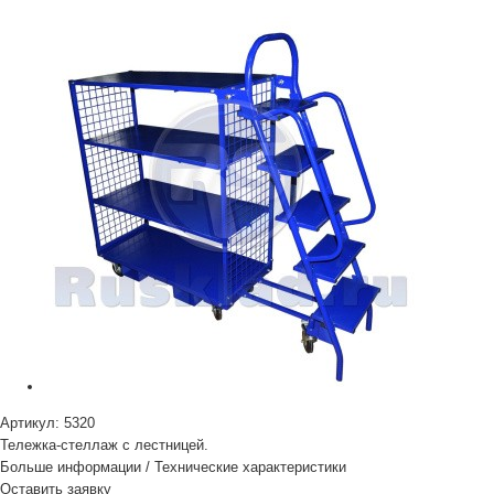
Артикул:
5320
Тележка-стеллаж с лестницей.
Больше информации
/
Технические характеристики
Оставить заявку