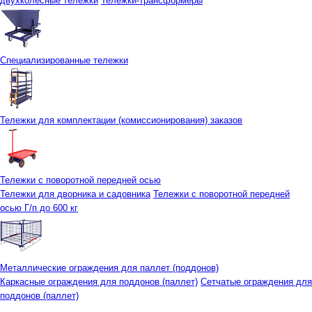
двухколесные тележки
Тележки-трансформеры
Специализированные тележки
Тележки для комплектации (комиссионирования) заказов
Тележки с поворотной передней осью
Тележки для дворника и садовника
Тележки с поворотной передней
осью Г/п до 600 кг
Металлические ограждения для паллет (поддонов)
Каркасные ограждения для поддонов (паллет)
Сетчатые ограждения для
поддонов (паллет)