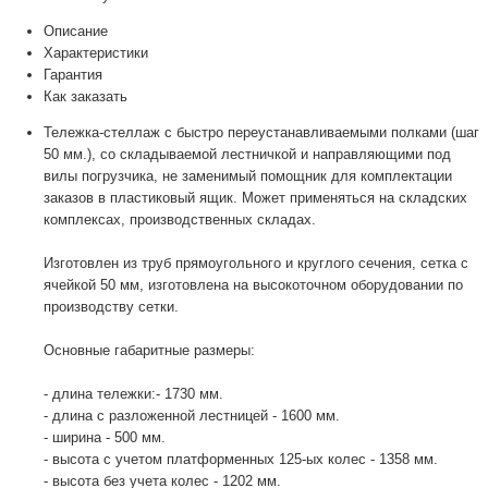
Описание
Характеристики
Гарантия
Как заказать
Тележка-стеллаж с быстро переустанавливаемыми полками (шаг
50 мм.), со складываемой лестничкой и направляющими под
вилы погрузчика, не заменимый помощник для комплектации
заказов в пластиковый ящик. Может применяться на складских
комплексах, производственных складах.
Изготовлен из труб прямоугольного и круглого сечения, сетка с
ячейкой 50 мм, изготовлена на высокоточном оборудовании по
производству сетки.
Основные габаритные размеры:
- длина тележки:- 1730 мм.
- длина с разложенной лестницей - 1600 мм.
- ширина - 500 мм.
- высота с учетом платформенных 125-ых колес - 1358 мм.
- высота без учета колес - 1202 мм.