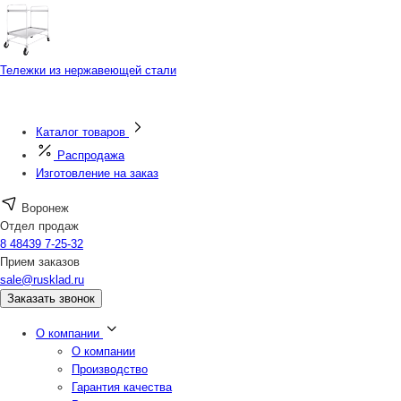
Тележки из нержавеющей стали
Каталог товаров
Распродажа
Изготовление на заказ
Воронеж
Отдел продаж
8 48439 7-25-32
Прием заказов
sale@rusklad.ru
Заказать звонок
О компании
О компании
Производство
Гарантия качества