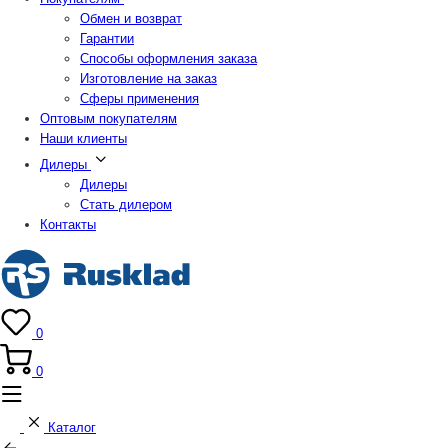
Обмен и возврат
Гарантии
Способы оформления заказа
Изготовление на заказ
Сферы применения
Оптовым покупателям
Наши клиенты
Дилеры
Дилеры
Стать дилером
Контакты
0
0
Каталог