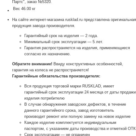
Партс", заказ №5320.
Вес
46.00 кг
На сайте интернет-магазина rusklad.ru представлена оригинальная
продукция завода производителя.
Гарантийный срок на изделия — 2 года.
Минимальный срок эксплуатации — 5 лет.
Гарантия распространяется на изделия, применяющиеся
согласно их назначению.
Обратите внимание!
Ввиду конструктивных особенностей,
гарантия на колеса не распространяется!
Гарантийные обязательства производителя:
Вся продукция торговой марки RUSKLAD, имеет
гарантийный срок эксплуатации 24 месяца от даты продажи
изделия потребителю
В случае обнаружения заводских дефектов, в течение
данного гарантийного срока, завод изготовитель
производит ремонт или полную замену на новое изделие
Каждое изделие комплектуется индивидуальным
паспортом, с указанием даты производства и отметкой ОТК
Срок эксплуатации — не ограничен