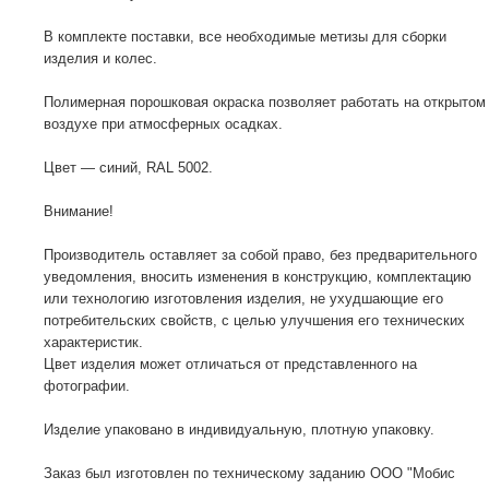
В комплекте поставки, все необходимые метизы для сборки
изделия и колес.
Полимерная порошковая окраска позволяет работать на открытом
воздухе при атмосферных осадках.
Цвет — синий, RAL 5002.
Внимание!
Производитель оставляет за собой право, без предварительного
уведомления, вносить изменения в конструкцию, комплектацию
или технологию изготовления изделия, не ухудшающие его
потребительских свойств, с целью улучшения его технических
характеристик.
Цвет изделия может отличаться от представленного на
фотографии.
Изделие упаковано в индивидуальную, плотную упаковку.
Заказ был изготовлен по техническому заданию ООО "Мобис