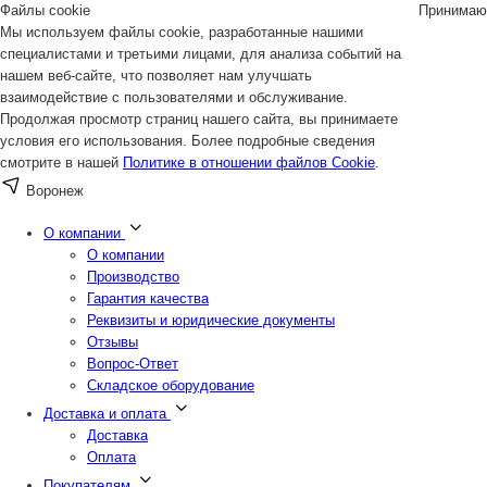
Файлы cookie
Принимаю
Мы используем файлы cookie, разработанные нашими
специалистами и третьими лицами, для анализа событий на
нашем веб-сайте, что позволяет нам улучшать
взаимодействие с пользователями и обслуживание.
Продолжая просмотр страниц нашего сайта, вы принимаете
условия его использования. Более подробные сведения
смотрите в нашей
Политике в отношении файлов Cookie
.
Воронеж
О компании
О компании
Производство
Гарантия качества
Реквизиты и юридические документы
Отзывы
Вопрос-Ответ
Складское оборудование
Доставка и оплата
Доставка
Оплата
Покупателям