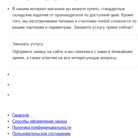
В нашем интернет-магазине вы можете купить стандартные
складские изделия от производителя по доступной цене. Кроме
того, мы изготавливаем тележки и стеллажи любой сложности по
вашим чертежам и параметрам. Закажите услугу прямо сейчас!
Заказать услугу
Оформите заявку на сайте и мы свяжемся с вами в ближайшее
время, а также ответим на все интересующие вопросы.
Гарантия
Способы оформления заказа
Политика конфиденциальности
Пользовательское соглашение