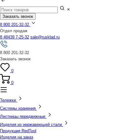
Заказать звонок
8 800 201-32-32
Отдел продаж
8 48439 7-25-32
sale@rusklad.ru
8 800 201-32-32
Заказать звонок
0
0
Тележки
Системы хранения
Лестницы передвижные
Изделия из нержавеющей стали
Продукция RedTool
Изделия на заказ