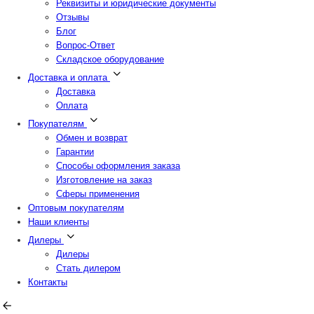
Реквизиты и юридические документы
Отзывы
Блог
Вопрос-Ответ
Складское оборудование
Доставка и оплата
Доставка
Оплата
Покупателям
Обмен и возврат
Гарантии
Способы оформления заказа
Изготовление на заказ
Сферы применения
Оптовым покупателям
Наши клиенты
Дилеры
Дилеры
Стать дилером
Контакты