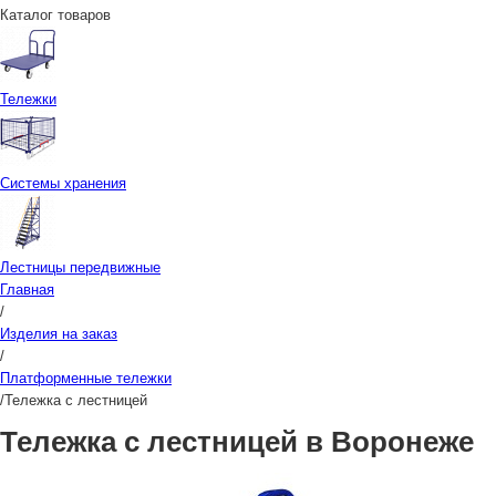
Каталог товаров
Тележки
Системы хранения
Лестницы передвижные
Главная
/
Изделия на заказ
/
Платформенные тележки
/
Тележка с лестницей
Тележка с лестницей в Воронеже