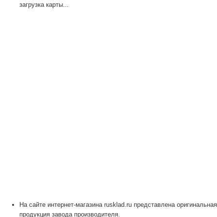
загрузка карты...
На сайте интернет-магазина rusklad.ru представлена оригинальная
продукция завода производителя.