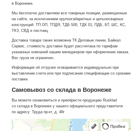
в Воронеже.
Мы бесплатно доставляем все товарные позиции, размещенные
на сайте, за исключением крупногабаритных и цельносварных
конструкций: ТП ОП, ТПДЯ, ТДБ 500, ТДК 01, ПДБ, БТ, ШС, КС,
ТКЗ, СВД и лестниц.
Доставка товара также возможна ТК Деловые линии, Байкал
Сервис, стоимость доставки будет рассчитана по тарифам
указанных компаний нашим менеджером при оформлении заказа.
Вес груза не ограничен.
Информация об отгрузке оговаривается индивидуально при
выставлении счета или при подписании спецификации со сроками
поставки.
Самовывоз со склада в Воронеже
Вы можете ознакомиться и приобрести продукцию Rusklad
со склада в Воронеже у нашего официального представителя
по адресу: Труда пр-кт, д. 48г