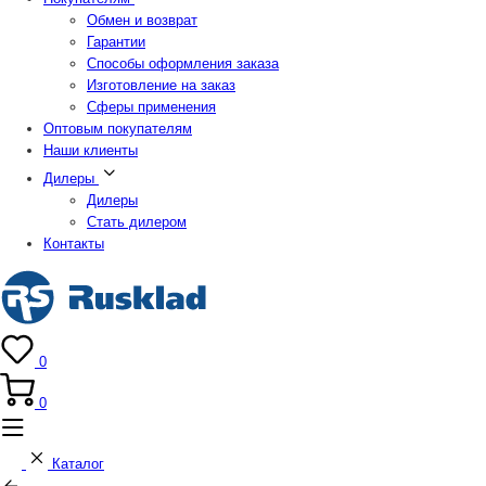
Обмен и возврат
Гарантии
Способы оформления заказа
Изготовление на заказ
Сферы применения
Оптовым покупателям
Наши клиенты
Дилеры
Дилеры
Стать дилером
Контакты
0
0
Каталог