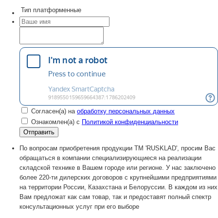
Тип
платформенные
Согласен(а) на
обработку персональных данных
Ознакомлен(а) с
Политикой конфиденциальности
По вопросам приобретения продукции TM 'RUSKLAD', просим Вас
обращаться в компании специализирующиеся на реализации
складской технике в Вашем городе или регионе. У нас заключено
более 220-ти дилерских договоров с крупнейшими предприятиями
на территории России, Казахстана и Белоруссии. В каждом из них
Вам предложат как сам товар, так и предоставят полный спектр
консультационных услуг при его выборе