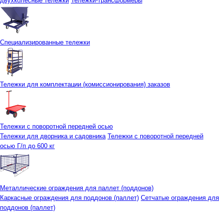
двухколесные тележки
Тележки-трансформеры
Специализированные тележки
Тележки для комплектации (комиссионирования) заказов
Тележки с поворотной передней осью
Тележки для дворника и садовника
Тележки с поворотной передней
осью Г/п до 600 кг
Металлические ограждения для паллет (поддонов)
Каркасные ограждения для поддонов (паллет)
Сетчатые ограждения для
поддонов (паллет)