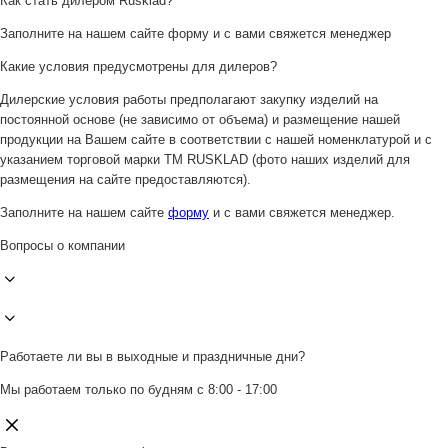
Как стать дилером Rusklad?
Заполните на нашем сайте форму и с вами свяжется менеджер
Какие условия предусмотрены для дилеров?
Дилерские условия работы предполагают закупку изделий на
постоянной основе (не зависимо от объема) и размещение нашей
продукции на Вашем сайте в соответствии с нашей номенклатурой и с
указанием торговой марки ТМ RUSKLAD (фото наших изделий для
размещения на сайте предоставляются).
Заполните на нашем сайте
форму
и с вами свяжется менеджер.
Вопросы о компании
Работаете ли вы в выходные и праздничные дни?
Мы работаем только по будням с 8:00 - 17:00