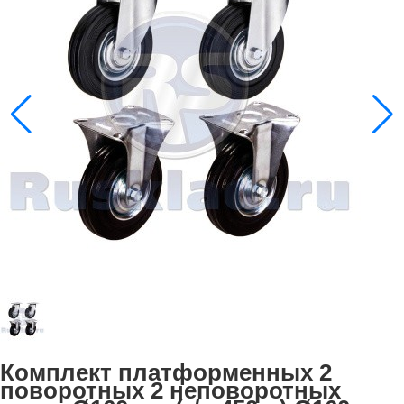
Комплект платформенных 2
поворотных 2 неповоротных