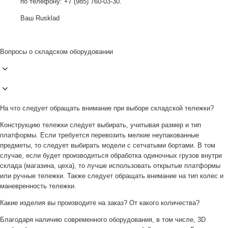
по телефону: +7 (985) 760-03-30.
Ваш Rusklad
Вопросы о складском оборудовании
На что следует обращать внимание при выборе складской тележки?
Конструкцию тележки следует выбирать, учитывая размер и тип
платформы. Если требуется перевозить мелкие неупакованные
предметы, то следует выбирать модели с сетчатыми бортами. В том
случае, если будет производиться обработка одиночных грузов внутри
склада (магазина, цеха), то лучше использовать открытые платформы
или ручные тележки. Также следует обращать внимание на тип колес и
маневренность тележки.
Какие изделия вы производите на заказ? От какого количества?
Благодаря наличию современного оборудования, в том числе, 3D