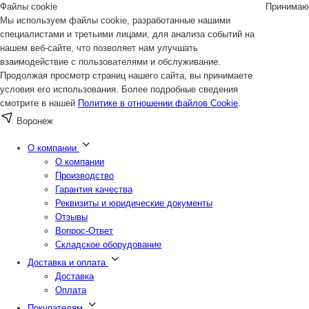
Файлы cookie
Принимаю
Мы используем файлы cookie, разработанные нашими
специалистами и третьими лицами, для анализа событий на
нашем веб-сайте, что позволяет нам улучшать
взаимодействие с пользователями и обслуживание.
Продолжая просмотр страниц нашего сайта, вы принимаете
условия его использования. Более подробные сведения
смотрите в нашей
Политике в отношении файлов Cookie
.
Воронеж
О компании
О компании
Производство
Гарантия качества
Реквизиты и юридические документы
Отзывы
Вопрос-Ответ
Складское оборудование
Доставка и оплата
Доставка
Оплата
Покупателям