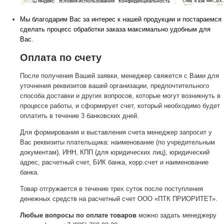
Мы благодарим Вас за интерес к нашей продукции и постараемся
сделать процесс обработки заказа максимально удобным для
Вас.
Оплата по счету
После получения Вашей заявки, менеджер свяжется с Вами для
уточнения реквизитов вашей организации, предпочтительного
способа доставки и других вопросов, которые могут возникнуть в
процессе работы, и сформирует счет, который необходимо будет
оплатить в течение 3 банковских дней.
Для формирования и выставления счета менеджер запросит у
Вас реквизиты плательщика: наименование (по учредительным
документам), ИНН, КПП (для юридических лиц), юридический
адрес, расчетный счет, БИК банка, корр.счет и наименование
банка.
Товар отгружается в течение трех суток после поступления
денежных средств на расчетный счет ООО «ПТК ПРИОРИТЕТ».
Любые вопросы по оплате товаров
можно задать менеджеру