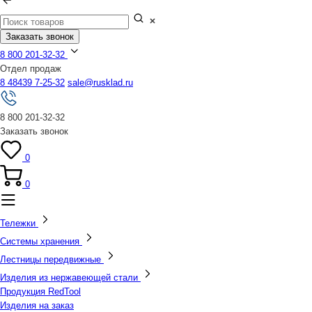
Заказать звонок
8 800 201-32-32
Отдел продаж
8 48439 7-25-32
sale@rusklad.ru
8 800 201-32-32
Заказать звонок
0
0
Тележки
Системы хранения
Лестницы передвижные
Изделия из нержавеющей стали
Продукция RedTool
Изделия на заказ