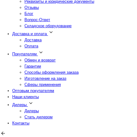
Реквизиты и юридические документы
Отзывы
Блог
Вопрос-Ответ
Складское оборудование
Доставка и оплата
Доставка
Оплата
Покупателям
Обмен и возврат
Гарантии
Способы оформления заказа
Изготовление на заказ
Сферы применения
Оптовым покупателям
Наши клиенты
Дилеры
Дилеры
Стать дилером
Контакты