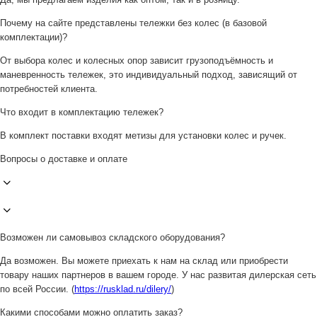
Почему на сайте представлены тележки без колес (в базовой
комплектации)?
От выбора колес и колесных опор зависит грузоподъёмность и
маневренность тележек, это индивидуальный подход, зависящий от
потребностей клиента.
Что входит в комплектацию тележек?
В комплект поставки входят метизы для установки колес и ручек.
Вопросы о доставке и оплате
Возможен ли самовывоз складского оборудования?
Да возможен. Вы можете приехать к нам на склад или приобрести
товару наших партнеров в вашем городе. У нас развитая дилерская сеть
по всей России. (
https://rusklad.ru/dilery/
)
Какими способами можно оплатить заказ?