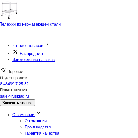
Тележки из нержавеющей стали
Каталог товаров
Распродажа
Изготовление на заказ
Воронеж
Отдел продаж
8 48439 7-25-32
Прием заказов
sale@rusklad.ru
Заказать звонок
О компании
О компании
Производство
Гарантия качества