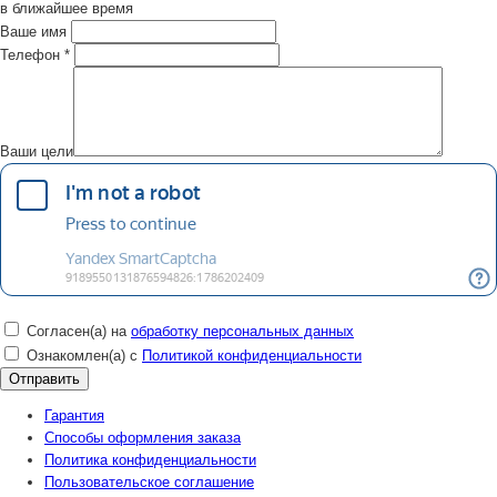
в ближайшее время
Ваше имя
Телефон
*
Ваши цели
Согласен(а) на
обработку персональных данных
Ознакомлен(а) с
Политикой конфиденциальности
Гарантия
Способы оформления заказа
Политика конфиденциальности
Пользовательское соглашение