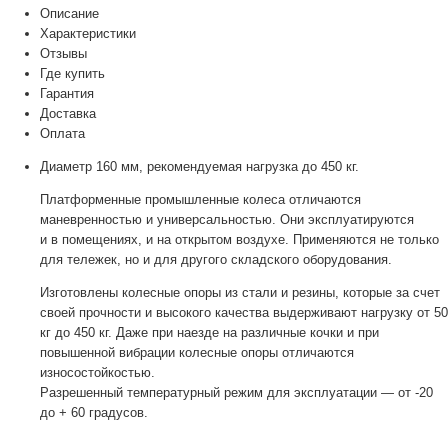
Описание
Характеристики
Отзывы
Где купить
Гарантия
Доставка
Оплата
Диаметр 160 мм, рекомендуемая нагрузка до 450 кг.
Платформенные промышленные колеса отличаются
маневренностью и универсальностью. Они эксплуатируются
и в помещениях, и на открытом воздухе. Применяются не только
для тележек, но и для другого складского оборудования.
Изготовлены колесные опоры из стали и резины, которые за счет
своей прочности и высокого качества выдерживают нагрузку от 50
кг до 450 кг. Даже при наезде на различные кочки и при
повышенной вибрации колесные опоры отличаются
износостойкостью.
Разрешенный температурный режим для эксплуатации — от -20
до + 60 градусов.