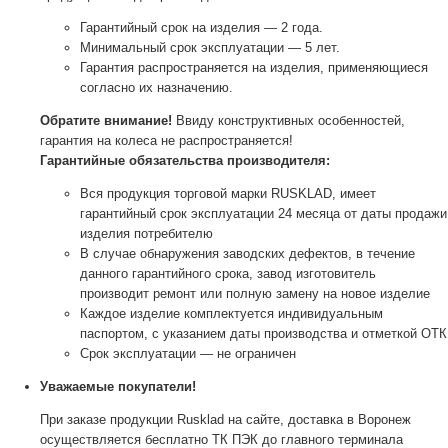
Гарантийный срок на изделия — 2 года.
Минимальный срок эксплуатации — 5 лет.
Гарантия распространяется на изделия, применяющиеся
согласно их назначению.
Обратите внимание!
Ввиду конструктивных особенностей,
гарантия на колеса не распространяется!
Гарантийные обязательства производителя:
Вся продукция торговой марки RUSKLAD, имеет
гарантийный срок эксплуатации 24 месяца от даты продажи
изделия потребителю
В случае обнаружения заводских дефектов, в течение
данного гарантийного срока, завод изготовитель
производит ремонт или полную замену на новое изделие
Каждое изделие комплектуется индивидуальным
паспортом, с указанием даты производства и отметкой ОТК
Срок эксплуатации — не ограничен
Уважаемые покупатели!
При заказе продукции Rusklad на сайте, доставка в Воронеж
осуществляется бесплатно ТК ПЭК до главного терминала