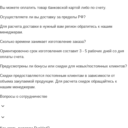
Вы можете оплатить товар банковской картой либо по счету.
Осуществляете ли вы доставку за пределы РФ?
Для расчета доставки в нужный вам регион обратитесь к нашим
менеджерам.
Сколько времени занимает изготовление заказа?
Ориентировочно срок изготовления составит 3 - 5 рабочих дней со дня
оплаты счета.
Предусмотрены ли бонусы или скидки для новых/постоянных клиентов?
Скидки предоставляются постоянным клиентам в зависимости от
объема закупаемой продукции. Для расчета скидок обращайтесь к
нашим менеджерам.
Вопросы о сотрудничестве